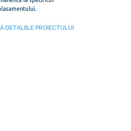
lasamentului.
Ă DETALIILE PROIECTULUI