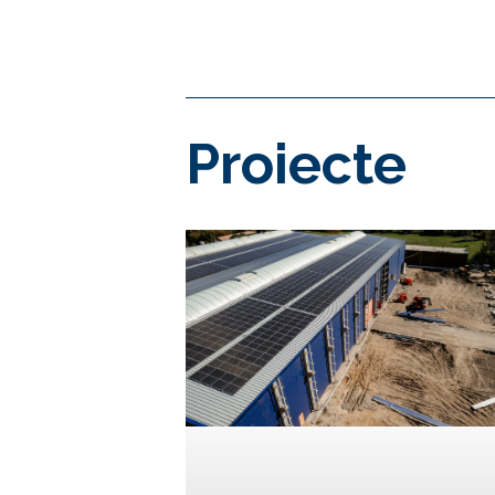
Proiecte