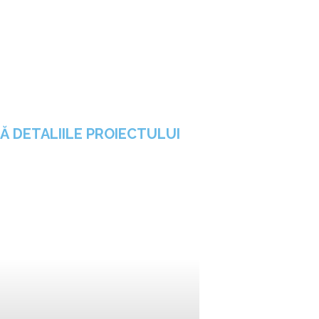
Ă DETALIILE PROIECTULUI