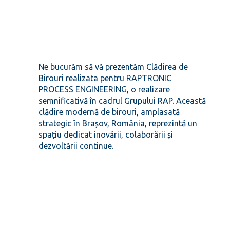
Ne bucurăm să vă prezentăm Clădirea de
Birouri realizata pentru RAPTRONIC
PROCESS ENGINEERING, o realizare
semnificativă în cadrul Grupului RAP. Această
clădire modernă de birouri, amplasată
strategic în Brașov, România, reprezintă un
spațiu dedicat inovării, colaborării și
dezvoltării continue.