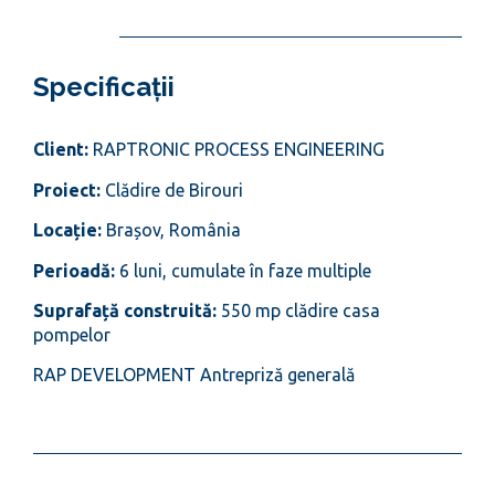
Specificații
Client:
RAPTRONIC PROCESS ENGINEERING
Proiect:
Clădire de Birouri
Locație:
Brașov, România
Perioadă:
6 luni, cumulate în faze multiple
Suprafață construită:
550 mp clădire casa
pompelor
RAP DEVELOPMENT Antrepriză generală