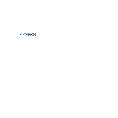
< Proiecte