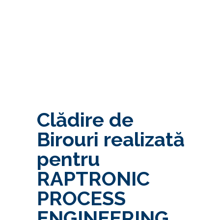
Clădire de
Birouri realizată
pentru
RAPTRONIC
PROCESS
ENGINEERING