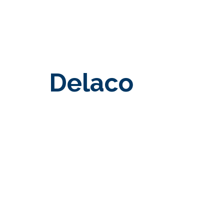
Delaco