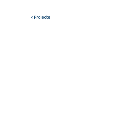
< Proiecte